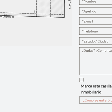
Marca esta casilla
inmobiliario