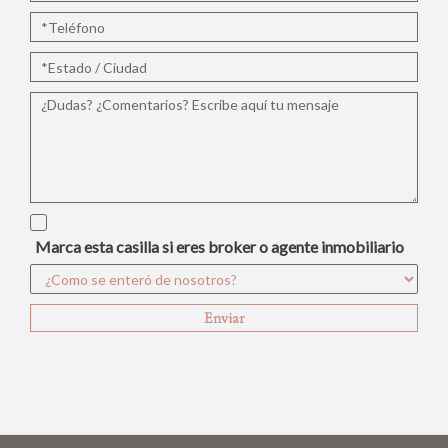
Marca esta casilla si eres broker o agente inmobiliario
Enviar