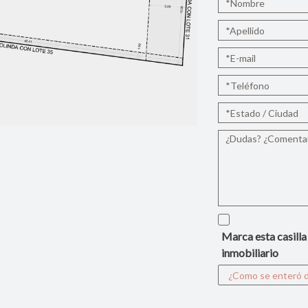
Marca esta casilla
inmobiliario