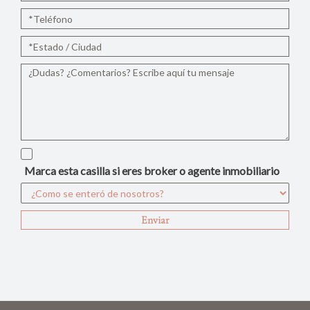
Marca esta casilla si eres broker o agente inmobiliario
Enviar