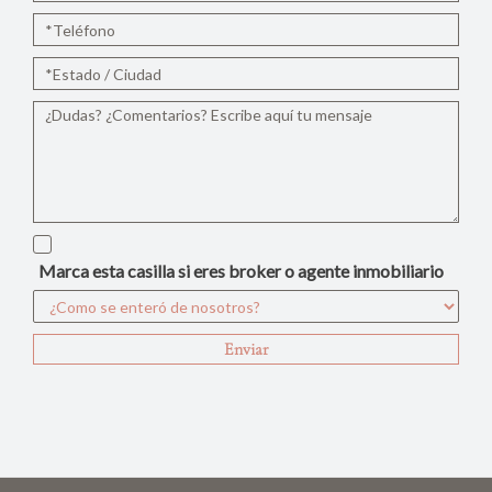
Marca esta casilla si eres broker o agente inmobiliario
Enviar