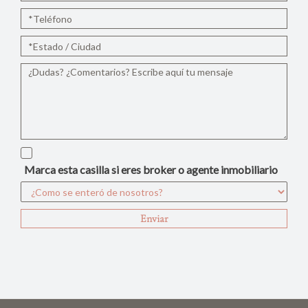
Marca esta casilla si eres broker o agente inmobiliario
Enviar