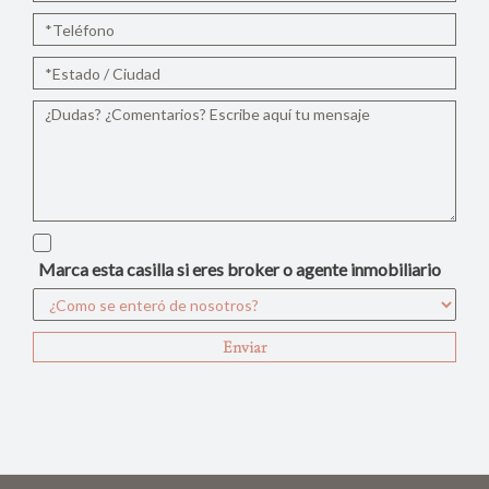
Marca esta casilla si eres broker o agente inmobiliario
Enviar