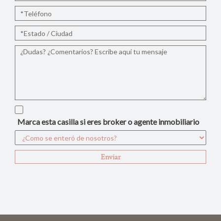
Marca esta casilla si eres broker o agente inmobiliario
Enviar