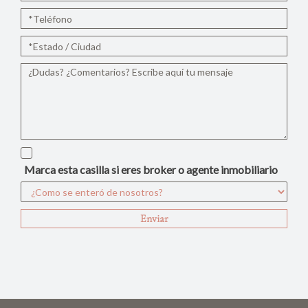
Marca esta casilla si eres broker o agente inmobiliario
Enviar