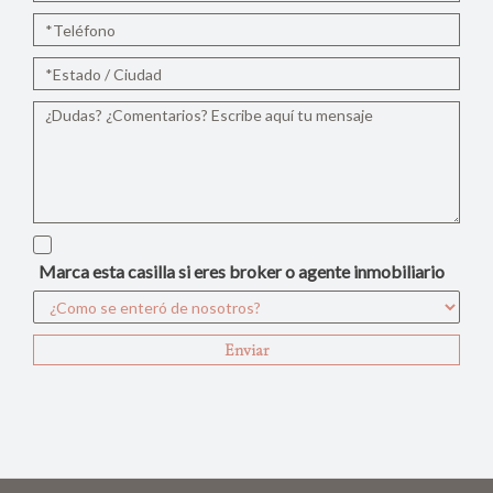
Marca esta casilla si eres broker o agente inmobiliario
Enviar