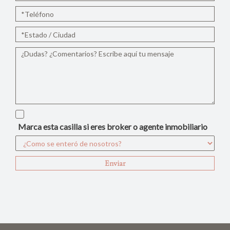
Marca esta casilla si eres broker o agente inmobiliario
Enviar