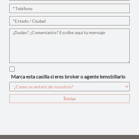
Marca esta casilla si eres broker o agente inmobiliario
Enviar