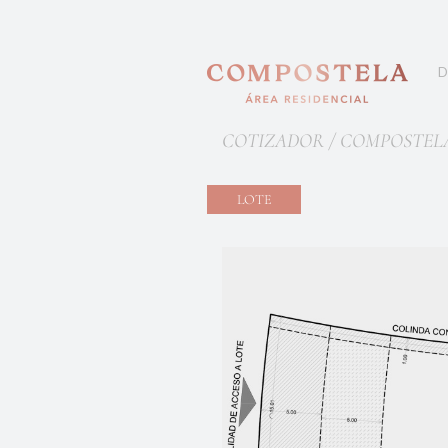
D
COTIZADOR / COMPOSTEL
LOTE