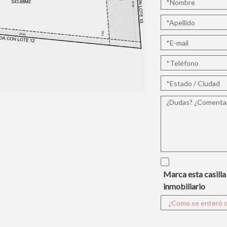
Marca esta casilla
inmobiliario