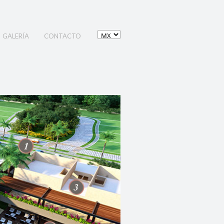
GALERÍA
CONTACTO